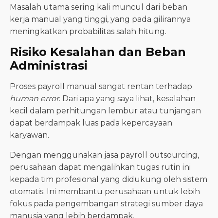
Masalah utama sering kali muncul dari beban
kerja manual yang tinggi, yang pada gilirannya
meningkatkan probabilitas salah hitung.
Risiko Kesalahan dan Beban
Administrasi
Proses payroll manual sangat rentan terhadap
human error
. Dari apa yang saya lihat, kesalahan
kecil dalam perhitungan lembur atau tunjangan
dapat berdampak luas pada kepercayaan
karyawan.
Dengan menggunakan jasa payroll outsourcing,
perusahaan dapat mengalihkan tugas rutin ini
kepada tim profesional yang didukung oleh sistem
otomatis. Ini membantu perusahaan untuk lebih
fokus pada pengembangan strategi sumber daya
manusia yang lebih berdampak.