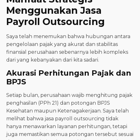
Menggunakan Jasa
Payroll Outsourcing
Saya telah menemukan bahwa hubungan antara
pengelolaan pajak yang akurat dan stabilitas
finansial perusahaan sebenarnya lebih kompleks
dari yang kebanyakan dari kita sadari.
Akurasi Perhitungan Pajak dan
BPJS
Setiap bulan, perusahaan wajib menghitung pajak
penghasilan (PPh 21) dan potongan BPJS
Kesehatan maupun Ketenagakerjaan. Saya telah
melihat bahwa jasa payroll outsourcing tidak
hanya menawarkan layanan perhitungan, tetapi
juga memastikan semua potongan tersebut sesuai