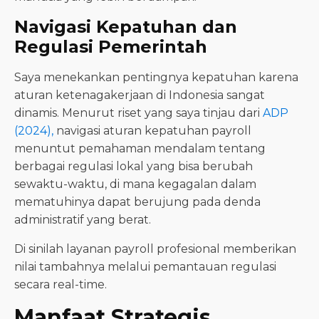
Navigasi Kepatuhan dan
Regulasi Pemerintah
Saya menekankan pentingnya kepatuhan karena
aturan ketenagakerjaan di Indonesia sangat
dinamis. Menurut riset yang saya tinjau dari
ADP
(2024),
navigasi aturan kepatuhan payroll
menuntut pemahaman mendalam tentang
berbagai regulasi lokal yang bisa berubah
sewaktu-waktu, di mana kegagalan dalam
mematuhinya dapat berujung pada denda
administratif yang berat.
Di sinilah layanan payroll profesional memberikan
nilai tambahnya melalui pemantauan regulasi
secara real-time.
Manfaat Strategis