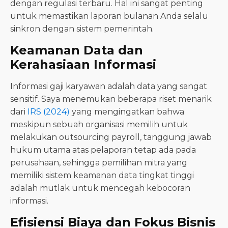
dengan regulasi terbaru. Hal ini sangat penting
untuk memastikan laporan bulanan Anda selalu
sinkron dengan sistem pemerintah.
Keamanan Data dan
Kerahasiaan Informasi
Informasi gaji karyawan adalah data yang sangat
sensitif. Saya menemukan beberapa riset menarik
dari
IRS (2024)
yang mengingatkan bahwa
meskipun sebuah organisasi memilih untuk
melakukan outsourcing payroll, tanggung jawab
hukum utama atas pelaporan tetap ada pada
perusahaan, sehingga pemilihan mitra yang
memiliki sistem keamanan data tingkat tinggi
adalah mutlak untuk mencegah kebocoran
informasi.
Efisiensi Biaya dan Fokus Bisnis