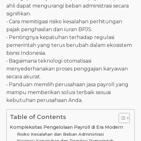
ahli dapat mengurangi beban administrasi secara
signifikan.
• Cara memitigasi risiko kesalahan perhitungan
pajak penghasilan dan iuran BPJS.
• Pentingnya kepatuhan terhadap regulasi
pemerintah yang terus berubah dalam ekosistem
bisnis Indonesia.
• Bagaimana teknologi otomatisasi
menyederhanakan proses penggajian karyawan
secara akurat.
• Panduan memilih perusahaan jasa payroll yang
mampu memberikan solusi terbaik sesuai
kebutuhan perusahaan Anda.
Table of Contents
Kompleksitas Pengelolaan Payroll di Era Modern
Risiko Kesalahan dan Beban Administrasi
Navigasi Kepatuhan dan Regulasi Pemerintah