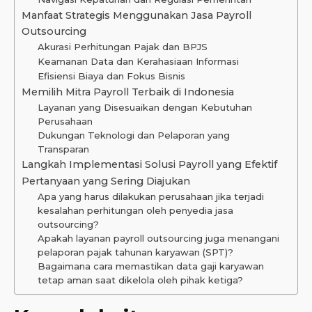
Manfaat Strategis Menggunakan Jasa Payroll
Outsourcing
Akurasi Perhitungan Pajak dan BPJS
Keamanan Data dan Kerahasiaan Informasi
Efisiensi Biaya dan Fokus Bisnis
Memilih Mitra Payroll Terbaik di Indonesia
Layanan yang Disesuaikan dengan Kebutuhan
Perusahaan
Dukungan Teknologi dan Pelaporan yang
Transparan
Langkah Implementasi Solusi Payroll yang Efektif
Pertanyaan yang Sering Diajukan
Apa yang harus dilakukan perusahaan jika terjadi
kesalahan perhitungan oleh penyedia jasa
outsourcing?
Apakah layanan payroll outsourcing juga menangani
pelaporan pajak tahunan karyawan (SPT)?
Bagaimana cara memastikan data gaji karyawan
tetap aman saat dikelola oleh pihak ketiga?