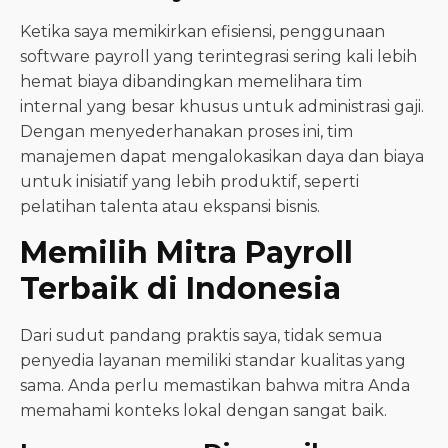
Ketika saya memikirkan efisiensi, penggunaan
software payroll yang terintegrasi sering kali lebih
hemat biaya dibandingkan memelihara tim
internal yang besar khusus untuk administrasi gaji.
Dengan menyederhanakan proses ini, tim
manajemen dapat mengalokasikan daya dan biaya
untuk inisiatif yang lebih produktif, seperti
pelatihan talenta atau ekspansi bisnis.
Memilih Mitra Payroll
Terbaik di Indonesia
Dari sudut pandang praktis saya, tidak semua
penyedia layanan memiliki standar kualitas yang
sama. Anda perlu memastikan bahwa mitra Anda
memahami konteks lokal dengan sangat baik.