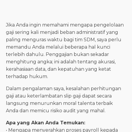
Jika Anda ingin memahami mengapa pengelolaan
gaji sering kali menjadi beban administratif yang
paling menguras waktu bagi tim SDM, saya perlu
memandu Anda melalui beberapa hal kunci
terlebih dahulu. Penggajian bukan sekadar
menghitung angka; ini adalah tentang akurasi,
kerahasiaan data, dan kepatuhan yang ketat
terhadap hukum.
Dalam pengalaman saya, kesalahan perhitungan
gaji atau keterlambatan slip gaji dapat secara
langsung menurunkan moral talenta terbaik
Anda dan memicu risiko audit yang mahal.
Apa yang Akan Anda Temukan:
• Mengapa menyerahkan proses payroll kepada