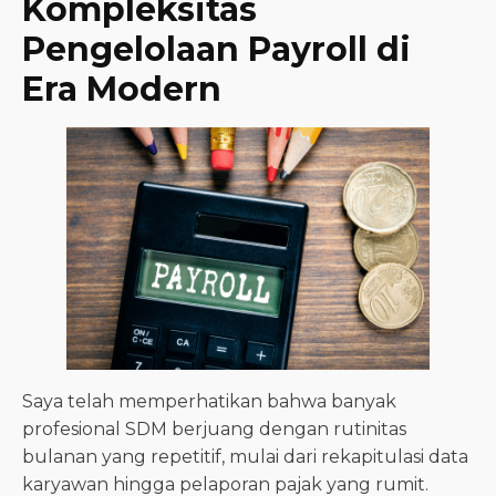
Kompleksitas
Pengelolaan Payroll di
Era Modern
Saya telah memperhatikan bahwa banyak
profesional SDM berjuang dengan rutinitas
bulanan yang repetitif, mulai dari rekapitulasi data
karyawan hingga pelaporan pajak yang rumit.